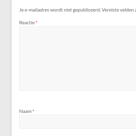
Je e-mailadres wordt niet gepubliceerd.
Vereiste velden
Reactie
*
Naam
*