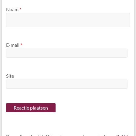
Naam
*
E-mail
*
Site