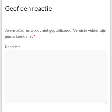
Geef een reactie
Je e-mailadres wordt niet gepubliceerd.
Vereiste velden zijn
gemarkeerd met
*
Reactie
*