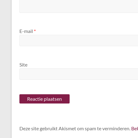
E-mail
*
Site
Deze site gebruikt Akismet om spam te verminderen.
Bek