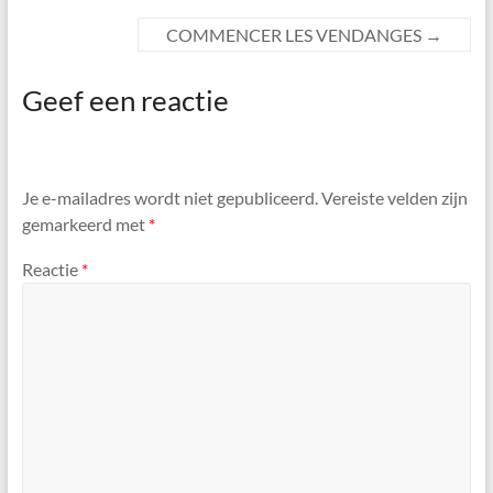
COMMENCER LES VENDANGES
→
Geef een reactie
Je e-mailadres wordt niet gepubliceerd.
Vereiste velden zijn
gemarkeerd met
*
Reactie
*