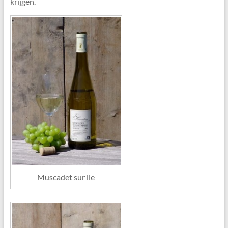
krijgen.
Muscadet sur lie