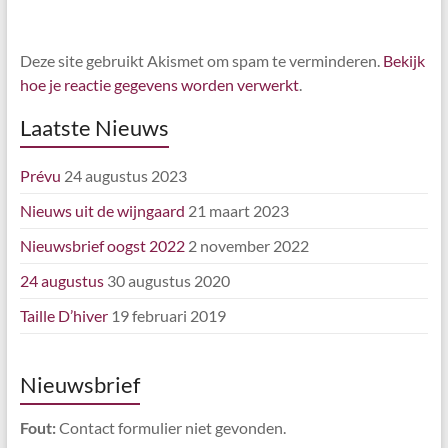
Deze site gebruikt Akismet om spam te verminderen.
Bekijk
hoe je reactie gegevens worden verwerkt
.
Laatste Nieuws
Prévu
24 augustus 2023
Nieuws uit de wijngaard
21 maart 2023
Nieuwsbrief oogst 2022
2 november 2022
24 augustus
30 augustus 2020
Taille D’hiver
19 februari 2019
Nieuwsbrief
Fout:
Contact formulier niet gevonden.