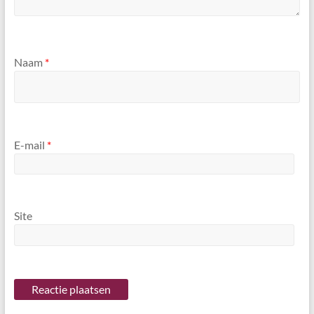
Naam
*
E-mail
*
Site